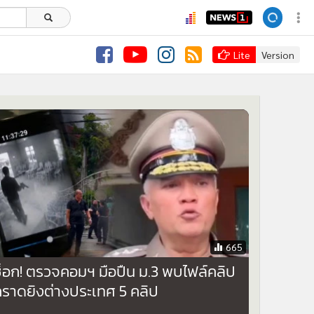
Lite
Version